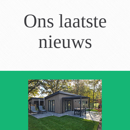
Ons laatste
nieuws