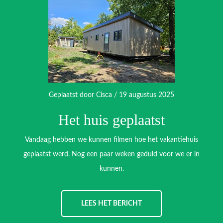
Geplaatst door
Cisca
/ 19 augustus 2025
Het huis geplaatst
Vandaag hebben we kunnen filmen hoe het vakantiehuis
geplaatst werd. Nog een paar weken geduld voor we er in
kunnen.
LEES HET BERICHT