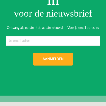
voor de nieuwsbrief
Ontvang als eerste het laatste nieuws! Voer je email adres in:
AANMELDEN