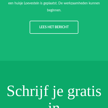
een huisje Loevestein is geplaatst. De werkzaamheden kunnen
beginnen.
LEES HET BERICHT
Schrijf je gratis
in