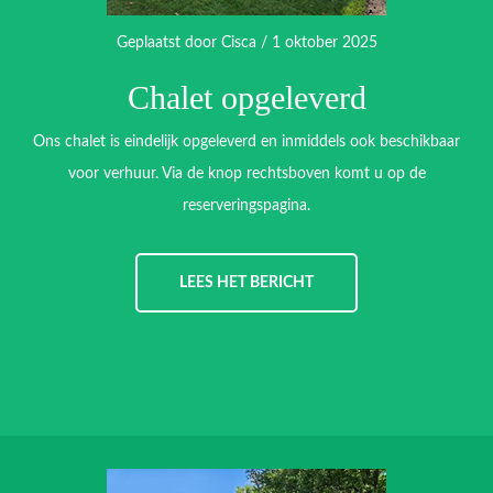
Geplaatst door
Cisca
/ 1 oktober 2025
Chalet opgeleverd
Ons chalet is eindelijk opgeleverd en inmiddels ook beschikbaar
voor verhuur. Via de knop rechtsboven komt u op de
reserveringspagina.
LEES HET BERICHT