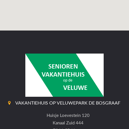
VAKANTIEHUIS OP VELUWEPARK DE BOSGRAAF
Huisje Loevestein 120
Kanaal Zuid 444