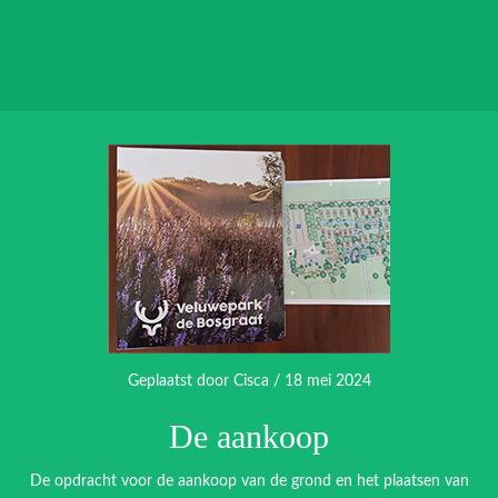
Geplaatst door
Cisca
/ 18 mei 2024
De aankoop
De opdracht voor de aankoop van de grond en het plaatsen van