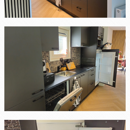
Omgeving