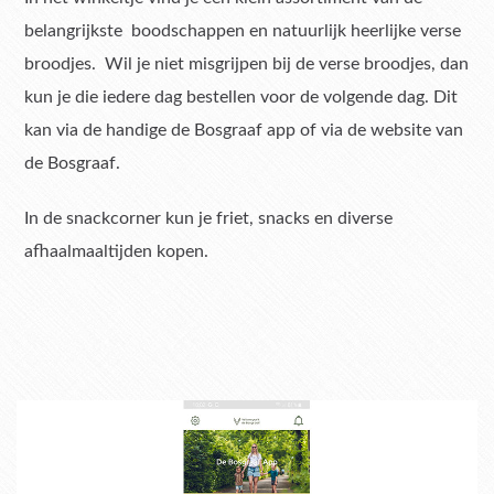
belangrijkste boodschappen en natuurlijk heerlijke verse
broodjes. Wil je niet misgrijpen bij de verse broodjes, dan
kun je die iedere dag bestellen voor de volgende dag. Dit
kan via de handige de Bosgraaf app of via de website van
de Bosgraaf.
In de snackcorner kun je friet, snacks en diverse
afhaalmaaltijden kopen.