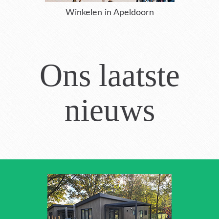
Winkelen in Apeldoorn
Ons laatste
nieuws