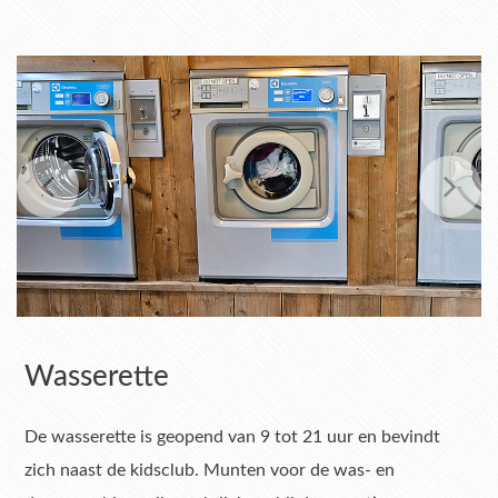
Wasserette
De wasserette is geopend van 9 tot 21 uur en bevindt
zich naast de kidsclub. Munten voor de was- en