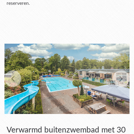
reserveren.
Verwarmd buitenzwembad met 30