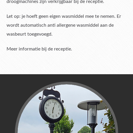
droogmachines zijn verkrijgbaar bij de receptie.
Let op: je hoeft geen eigen wasmiddel mee te nemen. Er
wordt automatisch anti allergene wasmiddel aan de
wasbeurt toegevoegd.
Meer informatie bij de receptie.