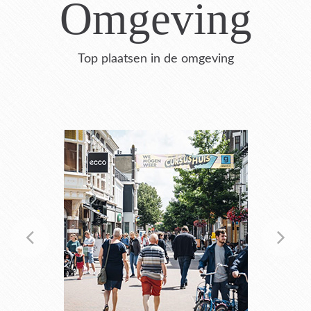
Omgeving
Top plaatsen in de omgeving