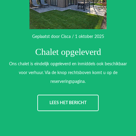
Geplaatst door
Cisca
/ 1 oktober 2025
Chalet opgeleverd
Ons chalet is eindelijk opgeleverd en inmiddels ook beschikbaar
voor verhuur. Via de knop rechtsboven komt u op de
reserveringspagina.
LEES HET BERICHT