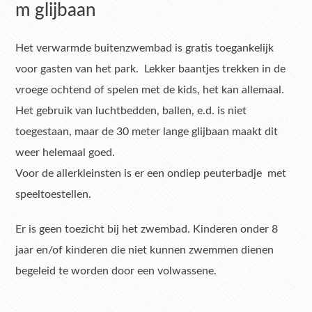
m glijbaan
Het verwarmde buitenzwembad is gratis toegankelijk
voor gasten van het park. Lekker baantjes trekken in de
vroege ochtend of spelen met de kids, het kan allemaal.
Het gebruik van luchtbedden, ballen, e.d. is niet
toegestaan, maar de 30 meter lange glijbaan maakt dit
weer helemaal goed.
Voor de allerkleinsten is er een ondiep peuterbadje met
speeltoestellen.
Er is geen toezicht bij het zwembad. Kinderen onder 8
jaar en/of kinderen die niet kunnen zwemmen dienen
begeleid te worden door een volwassene.