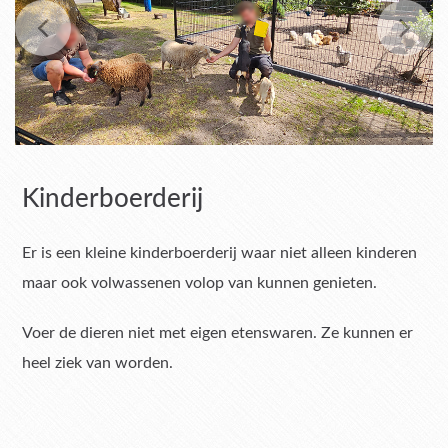
Kinderboerderij
Er is een kleine kinderboerderij waar niet alleen kinderen
maar ook volwassenen volop van kunnen genieten.
Voer de dieren niet met eigen etenswaren. Ze kunnen er
heel ziek van worden.