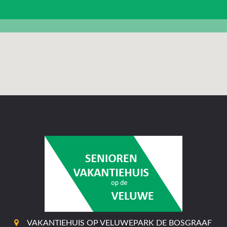
VAKANTIEHUIS OP VELUWEPARK DE BOSGRAAF