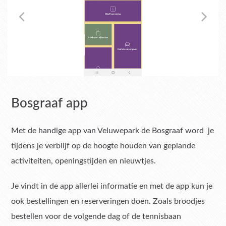
Bosgraaf app
Met de handige app van Veluwepark de Bosgraaf word je
tijdens je verblijf op de hoogte houden van geplande
activiteiten, openingstijden en nieuwtjes.
Je vindt in de app allerlei informatie en met de app kun je
ook bestellingen en reserveringen doen. Zoals broodjes
bestellen voor de volgende dag of de tennisbaan