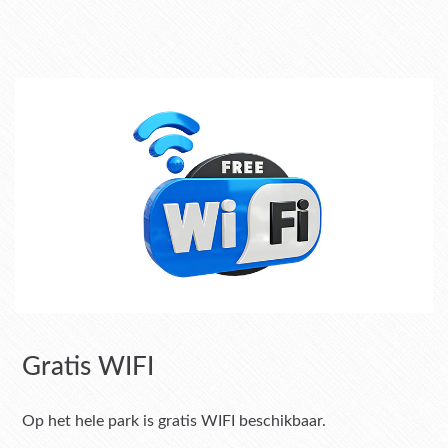
Gratis WIFI
Op het hele park is gratis WIFI beschikbaar.