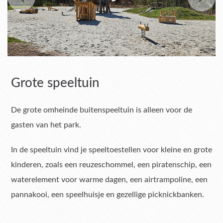
Grote speeltuin
De grote omheinde buitenspeeltuin is alleen voor de
gasten van het park.
In de speeltuin vind je speeltoestellen voor kleine en grote
kinderen, zoals een reuzeschommel, een piratenschip, een
waterelement voor warme dagen, een airtrampoline, een
pannakooi, een speelhuisje en gezellige picknickbanken.