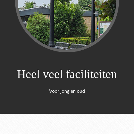
Heel veel faciliteiten
Voor jong en oud