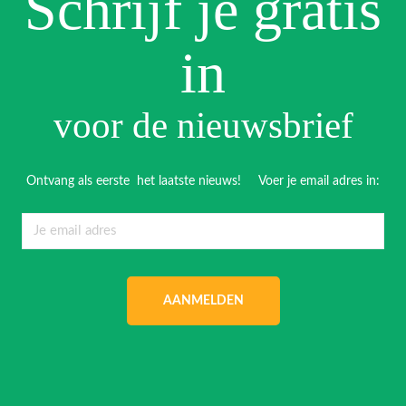
Schrijf je gratis
in
voor de nieuwsbrief
Ontvang als eerste het laatste nieuws! Voer je email adres in:
AANMELDEN