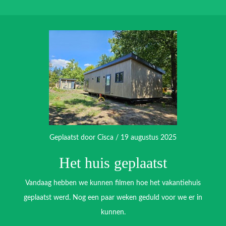
Geplaatst door
Cisca
/ 19 augustus 2025
Het huis geplaatst
Vandaag hebben we kunnen filmen hoe het vakantiehuis
geplaatst werd. Nog een paar weken geduld voor we er in
kunnen.