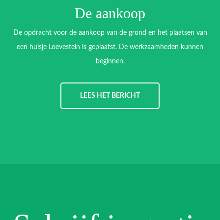
De aankoop
De opdracht voor de aankoop van de grond en het plaatsen van
een huisje Loevestein is geplaatst. De werkzaamheden kunnen
beginnen.
LEES HET BERICHT