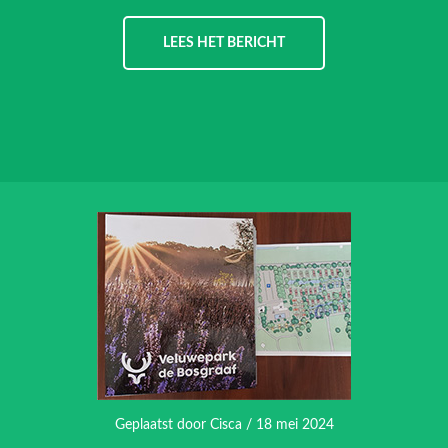
LEES HET BERICHT
Geplaatst door
Cisca
/ 18 mei 2024