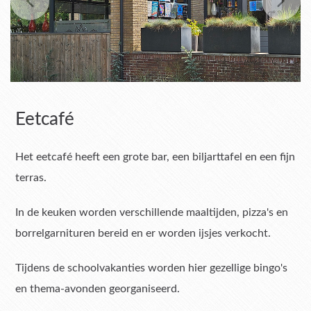
Eetcafé
Het eetcafé heeft een grote bar, een biljarttafel en een fijn
terras.
In de keuken worden verschillende maaltijden, pizza's en
borrelgarnituren bereid en er worden ijsjes verkocht.
Tijdens de schoolvakanties worden hier gezellige bingo's
en thema-avonden georganiseerd.