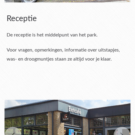
Omgeving
Receptie
De receptie is het middelpunt van het park.
Voor vragen, opmerkingen, informatie over uitstapjes,
was- en droogmuntjes staan ze altijd voor je klaar.