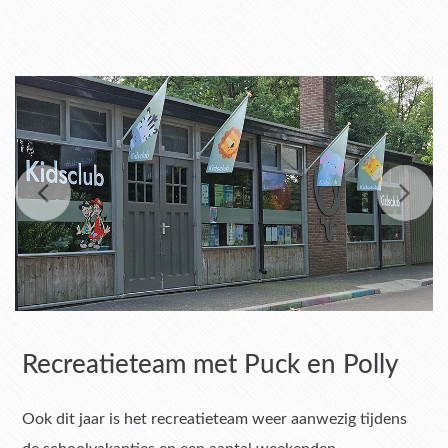
Recreatieteam met Puck en Polly
Ook dit jaar is het recreatieteam weer aanwezig tijdens