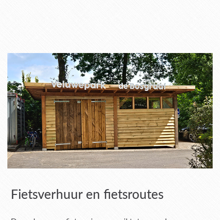
Fietsverhuur en fietsroutes